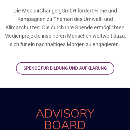
Die Media4Change gGmbH fördert Filme und
Kampagnen zu Themen des Umwelt- und
Klimaschutzes. Die durch Ihre Spende ermöglichten
Medienprojekte inspirieren Menschen weltweit dazu,
sich für ein nachhaltiges Morgen zu engagieren.
SPENDE FÜR BILDUNG UND AUFKLÄRUNG
ADVISORY
BOARD