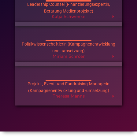
Leadership Counsel (Finanzierungsexpertin,
Beratung Medienprojekte)
Katja Schwenke
Politikwissenschaftlerin (Kampagnenentwicklung
und -umsetzung)
Miriam Schröer
Projekt-, Event- und Fundraising-Managerin
(Kampagnenentwicklung und -umsetzung)
Theresa Manns