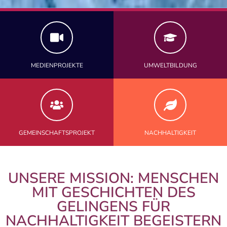
MEDIENPROJEKTE
UMWELTBILDUNG
GEMEINSCHAFTSPROJEKT
NACHHALTIGKEIT
UNSERE MISSION: MENSCHEN
MIT GESCHICHTEN DES
GELINGENS FÜR
NACHHALTIGKEIT BEGEISTERN