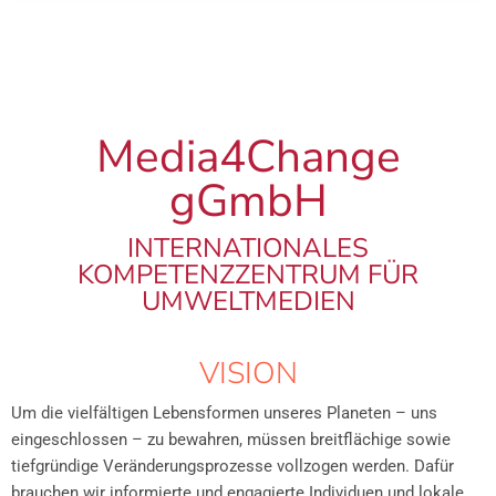
Media4Change
gGmbH
INTERNATIONALES
KOMPETENZZENTRUM FÜR
UMWELTMEDIEN
VISION
Um die vielfältigen Lebensformen unseres Planeten – uns
eingeschlossen – zu bewahren, müssen breitflächige sowie
tiefgründige Veränderungsprozesse vollzogen werden. Dafür
brauchen wir informierte und engagierte Individuen und lokale