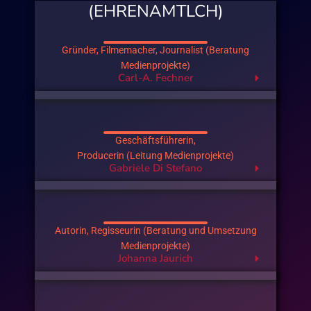
(EHRENAMTLCH)
Gründer, Filmemacher, Journalist (Beratung
Medienprojekte)
Carl-A. Fechner
Geschäftsführerin,
Producerin (Leitung Medienprojekte)
Gabriele Di Stefano
Autorin, Regisseurin (Beratung und Umsetzung
Medienprojekte)
Johanna Jaurich